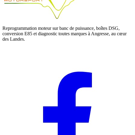
Reprogrammation moteur sur banc de puissance, boîtes DSG,
conversion E85 et diagnostic toutes marques à Angresse, au cœur
des Landes.