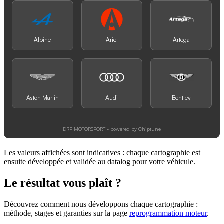
Les valeurs affichées sont indicatives : chaque cartographie est
ensuite développée et validée au datalog pour votre véhicule.
Le résultat vous plaît ?
Découvrez comment nous développons chaque cartographie :
méthode, stages et garanties sur la page
reprogrammation moteur
.