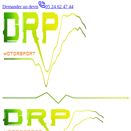
Demander un devis
05 24 62 47 44