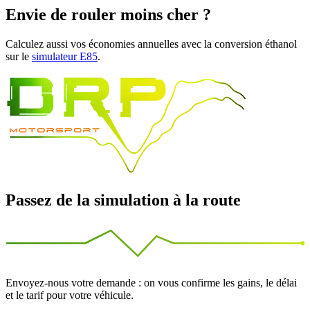
Envie de rouler moins cher ?
Calculez aussi vos économies annuelles avec la conversion éthanol
sur le
simulateur E85
.
Passez de la simulation à la route
Envoyez-nous votre demande : on vous confirme les gains, le délai
et le tarif pour votre véhicule.