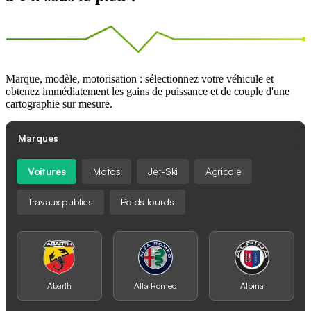
Marque, modèle, motorisation : sélectionnez votre véhicule et
obtenez immédiatement les gains de puissance et de couple d'une
cartographie sur mesure.