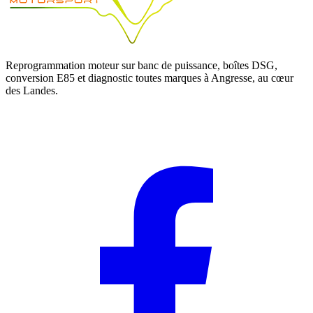
Reprogrammation moteur sur banc de puissance, boîtes DSG,
conversion E85 et diagnostic toutes marques à Angresse, au cœur
des Landes.