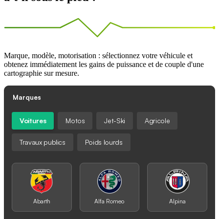
Marque, modèle, motorisation : sélectionnez votre véhicule et
obtenez immédiatement les gains de puissance et de couple d'une
cartographie sur mesure.