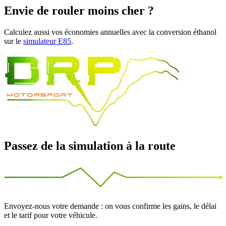
Envie de rouler moins cher ?
Calculez aussi vos économies annuelles avec la conversion éthanol
sur le
simulateur E85
.
Passez de la simulation à la route
Envoyez-nous votre demande : on vous confirme les gains, le délai
et le tarif pour votre véhicule.