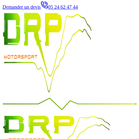
Demander un devis
05 24 62 47 44