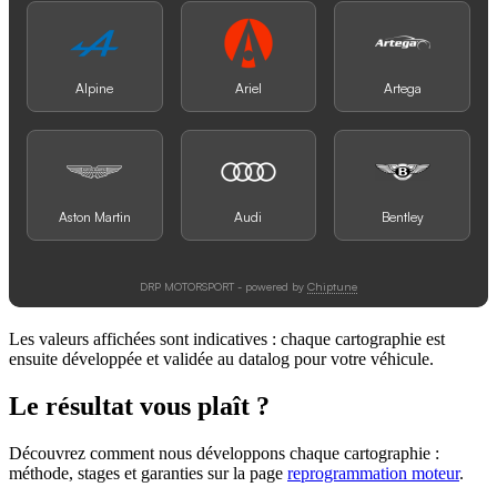
Les valeurs affichées sont indicatives : chaque cartographie est
ensuite développée et validée au datalog pour votre véhicule.
Le résultat vous plaît ?
Découvrez comment nous développons chaque cartographie :
méthode, stages et garanties sur la page
reprogrammation moteur
.