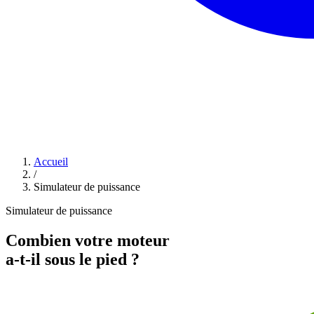
Accueil
/
Simulateur de puissance
Simulateur de puissance
Combien votre moteur
a-t-il sous le pied ?