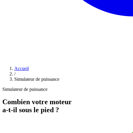
Accueil
/
Simulateur de puissance
Simulateur de puissance
Combien votre moteur
a-t-il sous le pied ?