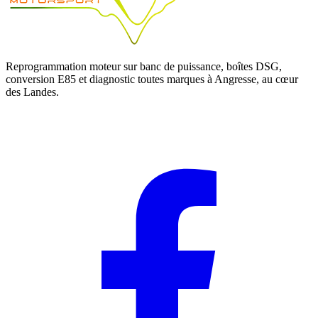
Reprogrammation moteur sur banc de puissance, boîtes DSG,
conversion E85 et diagnostic toutes marques à Angresse, au cœur
des Landes.