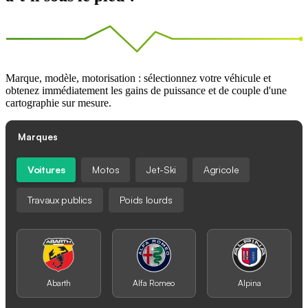
Marque, modèle, motorisation : sélectionnez votre véhicule et
obtenez immédiatement les gains de puissance et de couple d'une
cartographie sur mesure.