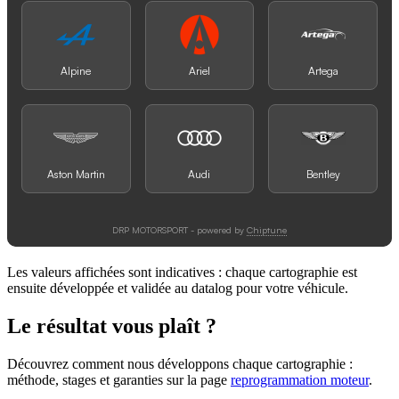
Les valeurs affichées sont indicatives : chaque cartographie est
ensuite développée et validée au datalog pour votre véhicule.
Le résultat vous plaît ?
Découvrez comment nous développons chaque cartographie :
méthode, stages et garanties sur la page
reprogrammation moteur
.