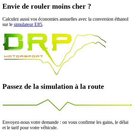
Envie de rouler moins cher ?
Calculez aussi vos économies annuelles avec la conversion éthanol
sur le
simulateur E85
.
Passez de la simulation à la route
Envoyez-nous votre demande : on vous confirme les gains, le délai
et le tarif pour votre véhicule.