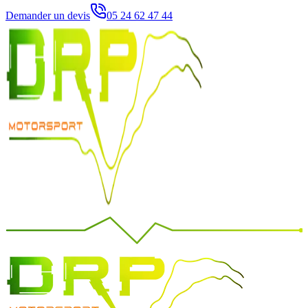
Demander un devis
05 24 62 47 44