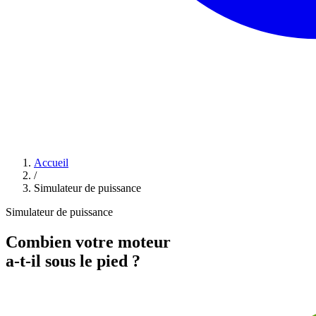
Accueil
/
Simulateur de puissance
Simulateur de puissance
Combien votre moteur
a-t-il sous le pied ?