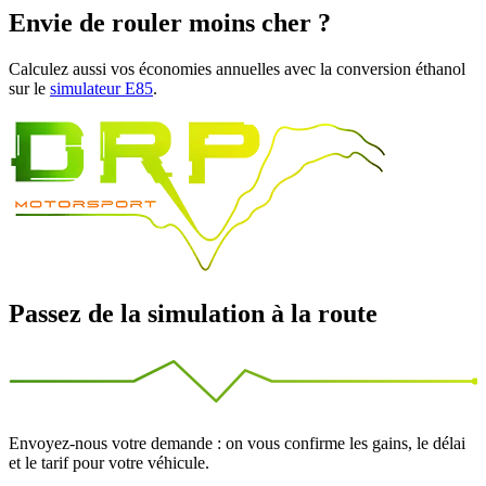
Envie de rouler moins cher ?
Calculez aussi vos économies annuelles avec la conversion éthanol
sur le
simulateur E85
.
Passez de la simulation à la route
Envoyez-nous votre demande : on vous confirme les gains, le délai
et le tarif pour votre véhicule.