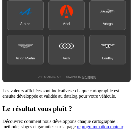
Les valeurs affichées sont indicatives : chaque cartographie est
ensuite développée et validée au datalog pour votre véhicule.
Le résultat vous plaît ?
Découvrez comment nous développons chaque cartographie :
méthode, stages et garanties sur la page
reprogrammation moteur
.