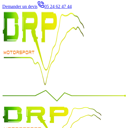
Demander un devis
05 24 62 47 44