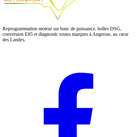
Reprogrammation moteur sur banc de puissance, boîtes DSG,
conversion E85 et diagnostic toutes marques à Angresse, au cœur
des Landes.