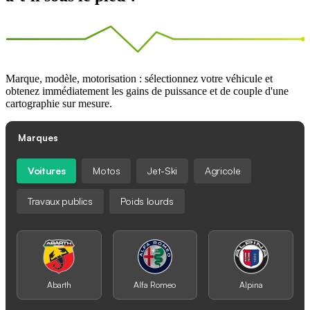
Marque, modèle, motorisation : sélectionnez votre véhicule et
obtenez immédiatement les gains de puissance et de couple d'une
cartographie sur mesure.